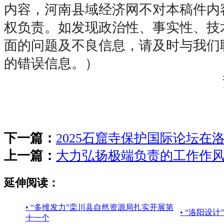
内容，河南县域经济网不对本稿件内
权负责。如发现政治性、事实性、技
面的问题及不良信息，请及时与我们
的错误信息。）
下一篇：
2025石窟寺保护国际论坛在
上一篇：
大力弘扬极端负责的工作作
延伸阅读：
• “多维发力”栾川县自然资源局扎实开展第
• “洛阳设计
十一个