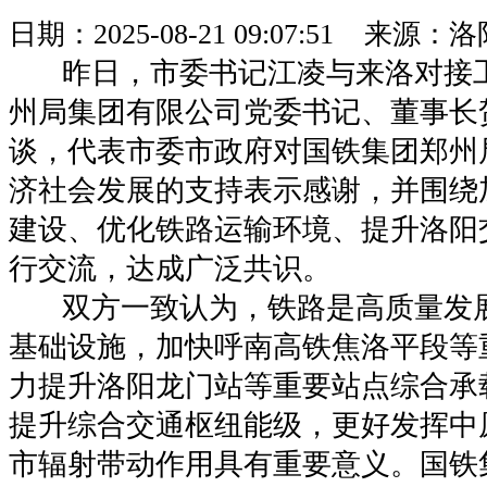
日期：2025-08-21 09:07:51 来
昨日，市委书记江凌与来洛对接工
州局集团有限公司党委书记、董事长
谈，代表市委市政府对国铁集团郑州
济社会发展的支持表示感谢，并围绕
建设、优化铁路运输环境、提升洛阳
行交流，达成广泛共识。
双方一致认为，铁路是高质量发
基础设施，加快呼南高铁焦洛平段等
力提升洛阳龙门站等重要站点综合承
提升综合交通枢纽能级，更好发挥中
市辐射带动作用具有重要意义。国铁