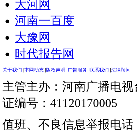
大河网
河南一百度
大豫网
时代报告网
关于我们
|
本网动态
|
版权声明
|
广告服务
|
联系我们
|
法律顾问
主管主办：河南广播电视
证编号：41120170005
值班、不良信息举报电话：037