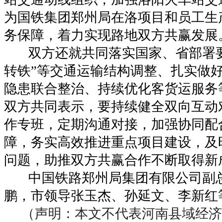
为国铁集团郑州局在洛项目和员工生
务保障，着力实现路地双方共赢发展
双方还就共同落实国家、省部署
转铁”等交通运输结构调整、扎实做
隐患联合整治、持续优化客货运服务
双方共同表示，要持续健全双向互动
作专班，定期沟通对接，加强协同配
障，务实高效推进重点项目建设，及
问题，助推双方共赢合作不断取得新
中国铁路郑州局集团有限公司副
鹏，市领导张玉杰、孙延文、李新红
（声明：本文不代表河南县域经济