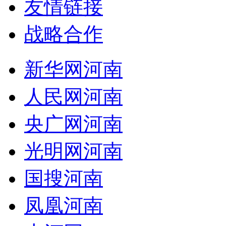
友情链接
战略合作
新华网河南
人民网河南
央广网河南
光明网河南
国搜河南
凤凰河南