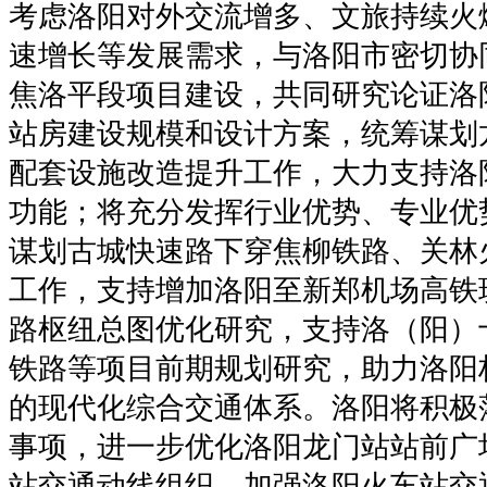
考虑洛阳对外交流增多、文旅持续火
速增长等发展需求，与洛阳市密切协
焦洛平段项目建设，共同研究论证洛
站房建设规模和设计方案，统筹谋划
配套设施改造提升工作，大力支持洛
功能；将充分发挥行业优势、专业优
谋划古城快速路下穿焦柳铁路、关林
工作，支持增加洛阳至新郑机场高铁
路枢纽总图优化研究，支持洛（阳）
铁路等项目前期规划研究，助力洛阳
的现代化综合交通体系。洛阳将积极
事项，进一步优化洛阳龙门站站前广
站交通动线组织，加强洛阳火车站交