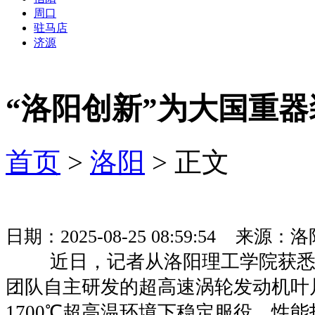
周口
驻马店
济源
“洛阳创新”为大国重器
首页
>
洛阳
> 正文
日期：2025-08-25 08:59:54 来
近日，记者从洛阳理工学院获悉
团队自主研发的超高速涡轮发动机叶
1700℃超高温环境下稳定服役，性