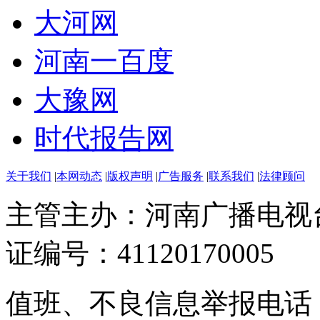
大河网
河南一百度
大豫网
时代报告网
关于我们
|
本网动态
|
版权声明
|
广告服务
|
联系我们
|
法律顾问
主管主办：河南广播电视
证编号：41120170005
值班、不良信息举报电话：037