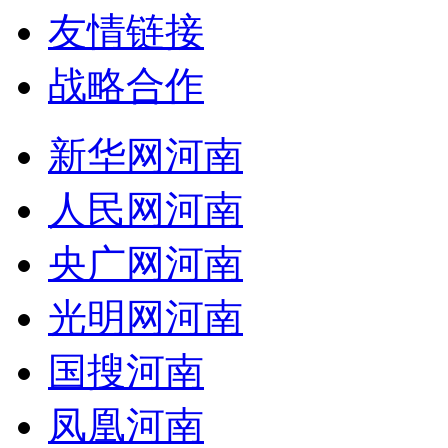
友情链接
战略合作
新华网河南
人民网河南
央广网河南
光明网河南
国搜河南
凤凰河南